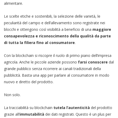
alimentare.
Le scelte etiche e sostenibili, la selezione delle varietà, le
peculiarità del campo e dell’allevamento sono registrate nei
blocchi e ottengono così visibilità a beneficio di una
maggiore
consapevolezza e riconoscimento della qualità da parte
di tutta la filiera fino al consumatore
.
Con la blockchain si riscopre il ruolo di primo piano dell’impresa
agricola. Anche le piccole aziende possono
farsi conoscere
dal
grande pubblico senza ricorrere ai canali tradizionali della
pubblicità. Basta una app per parlare al consumatore in modo
nuovo e diretto del prodotto.
Non solo.
La tracciabilità su blockchain
tutela l’autenticità
del prodotto
grazie all’
immutabilità
dei dati registrati. Questo è un plus per