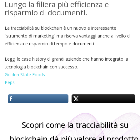
Lungo la filiera più efficienza e
risparmio di documenti.
La tracciabilità su blockchain è un nuovo e interessante
“strumento di marketing” ma riserva vantaggi anche a livello di
efficienza e risparmio di tempo e documenti.
Leggi le case history di grandi aziende che hanno integrato la
tecnologia blockchain con successo.
Golden State Foods
Pepsi
Scopri come la tracciabilità su
blockchain dà più valore al prodotto