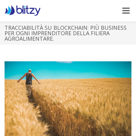
Toggle
naviga
TRACCIABILITÀ SU BLOCKCHAIN: PIÙ BUSINESS
PER OGNI IMPRENDITORE DELLA FILIERA
AGROALIMENTARE.