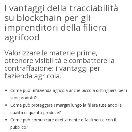
I vantaggi della tracciabilità
su blockchain per gli
imprenditori della filiera
agrifood
Valorizzare le materie prime,
ottenere visibilità e combattere la
contraffazione: i vantaggi per
l’azienda agricola.
Come può un’azienda agricola anche piccola distinguersi per i
suoi prodotti?
Come può proteggere i margini lungo la filiera tutelando la
qualità di quanto produce?
Come può comunicare direttamente e facilmente con il
pubblico?