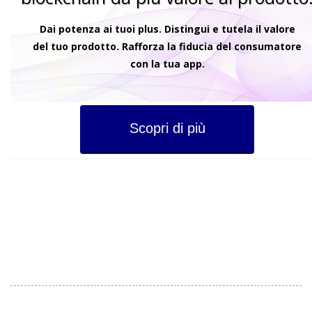
Dai potenza ai tuoi plus. Distingui e tutela il valore
del tuo prodotto. Rafforza la fiducia del consumatore
con la tua app.
Scopri di più