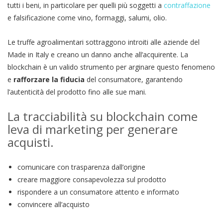
tutti i beni, in particolare per quelli più soggetti a
contraffazione
e falsificazione come vino, formaggi, salumi, olio.
Le truffe agroalimentari sottraggono introiti alle aziende del
Made in Italy e creano un danno anche all’acquirente. La
blockchain è un valido strumento per arginare questo fenomeno
e
rafforzare la fiducia
del consumatore, garantendo
l’autenticità del prodotto fino alle sue mani.
La tracciabilità su blockchain come
leva di marketing per generare
acquisti.
comunicare con trasparenza dall’origine
creare maggiore consapevolezza sul prodotto
rispondere a un consumatore attento e informato
convincere all’acquisto