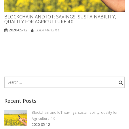
BLOCKCHAIN AND IOT: SAVINGS, SUSTAINABILITY,
QUALITY FOR AGRICULTURE 4.0
2020-05-12
LEILA MITCHEL
Search
for:
Recent Posts
Blockchain and IoT: savings, sustainability, quality for
Agriculture 4.0
2020-05-12