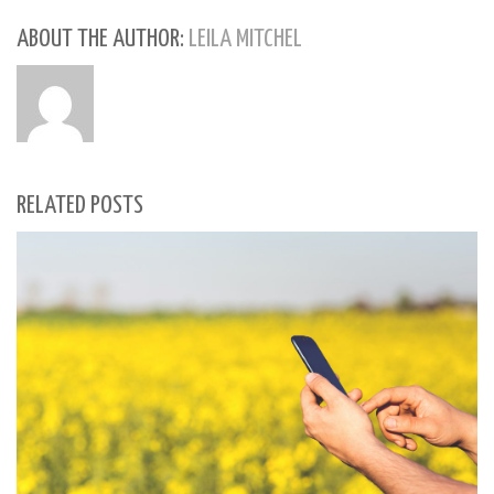
ABOUT THE AUTHOR:
LEILA MITCHEL
RELATED POSTS