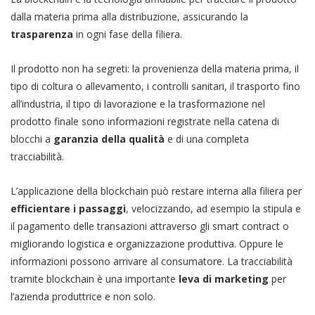
dalla materia prima alla distribuzione, assicurando la
trasparenza
in ogni fase della filiera.
Il prodotto non ha segreti: la provenienza della materia prima, il
tipo di coltura o allevamento, i controlli sanitari, il trasporto fino
all’industria, il tipo di lavorazione e la trasformazione nel
prodotto finale sono informazioni registrate nella catena di
blocchi a
garanzia della qualità
e di una completa
tracciabilità.
L’applicazione della blockchain può restare interna alla filiera per
efficientare i passaggi
, velocizzando, ad esempio la stipula e
il pagamento delle transazioni attraverso gli smart contract o
migliorando logistica e organizzazione produttiva. Oppure le
informazioni possono arrivare al consumatore. La tracciabilità
tramite blockchain è una importante
leva di marketing
per
l’azienda produttrice e non solo.