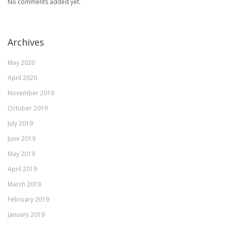
No comments added yet.
Archives
May 2020
April 2020
November 2019
October 2019
July 2019
June 2019
May 2019
April 2019
March 2019
February 2019
January 2019