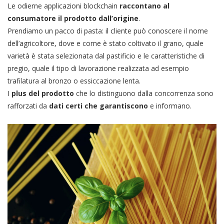
Le odierne applicazioni blockchain
raccontano al
consumatore il prodotto dall’origine
.
Prendiamo un pacco di pasta: il cliente può conoscere il nome
dell’agricoltore, dove e come è stato coltivato il grano, quale
varietà è stata selezionata dal pastificio e le caratteristiche di
pregio, quale il tipo di lavorazione realizzata ad esempio
trafilatura al bronzo o essiccazione lenta.
I
plus del prodotto
che lo distinguono dalla concorrenza sono
rafforzati da
dati certi che garantiscono
e informano.