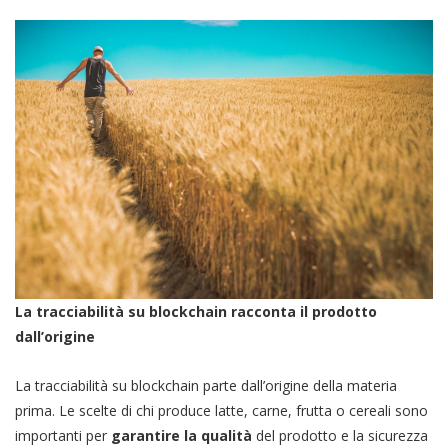
La tracciabilità su blockchain racconta il prodotto
dall’origine
La tracciabilità su blockchain parte dall’origine della materia
prima. Le scelte di chi produce latte, carne, frutta o cereali sono
importanti per
garantire la qualità
del prodotto e la sicurezza