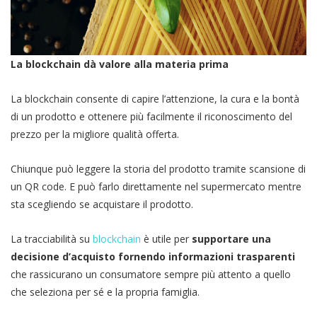
La blockchain dà valore alla materia prima
La blockchain consente di capire l’attenzione, la cura e la bontà
di un prodotto e ottenere più facilmente il riconoscimento del
prezzo per la migliore qualità offerta.
Chiunque può leggere la storia del prodotto tramite scansione di
un QR code. E può farlo direttamente nel supermercato mentre
sta scegliendo se acquistare il prodotto.
La tracciabilità su
blockchain
è utile per
supportare una
decisione d’acquisto fornendo informazioni trasparenti
che rassicurano un consumatore sempre più attento a quello
che seleziona per sé e la propria famiglia.