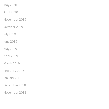
May 2020
April 2020
November 2019
October 2019
July 2019
June 2019
May 2019
April 2019
March 2019
February 2019
January 2019
December 2018
November 2018