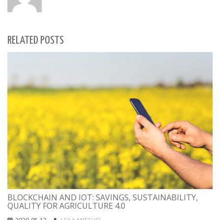
RELATED POSTS
BLOCKCHAIN AND IOT: SAVINGS, SUSTAINABILITY,
QUALITY FOR AGRICULTURE 4.0