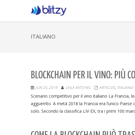
ITALIANO
BLOCKCHAIN PER IL VINO: PIÙ 
JUN 25, 2019
LEILA MITCHEL
ARTICLES
,
ITALIANO
Scenario competitivo per il vino italiano La Francia, l
agguerrito. A metà 2018 la Francia era l’unico Paese c
solo. Secondo la classifica LIV-EX, tra i primi 100 marc